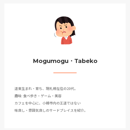
Mogumogu・Tabeko
道東生まれ・育ち、現札幌在住の20代。
趣味: 食べ歩き・ゲーム・美容
カフェを中心に、小樽市内の王道ではない
味良し・雰囲気良しのサードプレイスを紹介。