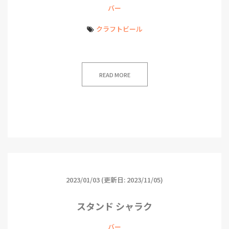
バー
クラフトビール
READ MORE
2023/01/03
(更新日: 2023/11/05)
スタンド シャラク
バー