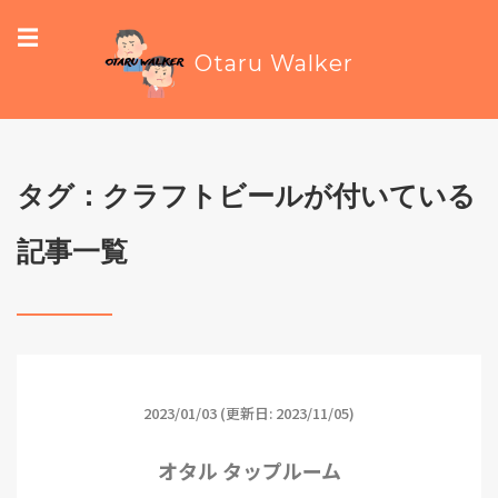
☰
Otaru Walker
タグ：クラフトビールが付いている
記事一覧
2023/01/03
(更新日: 2023/11/05)
オタル タップルーム