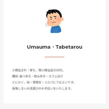
Umauma・Tabetarou
小樽生まれ・育ち、現小樽在住の30代。
趣味: 食べ歩き・飲み歩き・カフェ巡り
とにかく、味・雰囲気・コスパにうるさいです。
後悔しないお店選びのお手伝いをいたします。