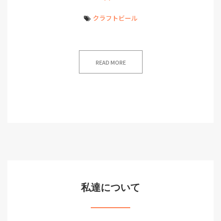
クラフトビール
READ MORE
私達について